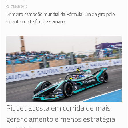
7 MAR 2019
Primeiro campeão mundial da Fórmula E inicia giro pelo
Oriente neste fim de semana
Piquet aposta em corrida de mais
gerenciamento e menos estratégia