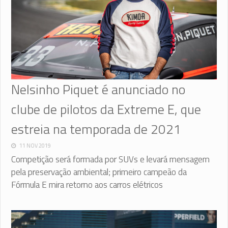
Nelsinho Piquet é anunciado no
clube de pilotos da Extreme E, que
estreia na temporada de 2021
11 NOV 2019
Competição será formada por SUVs e levará mensagem
pela preservação ambiental; primeiro campeão da
Fórmula E mira retorno aos carros elétricos