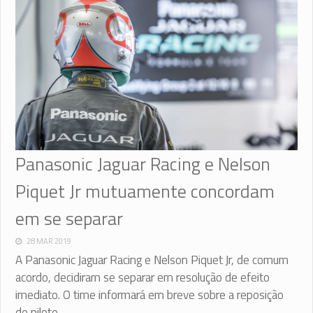
Panasonic Jaguar Racing e Nelson
Piquet Jr mutuamente concordam
em se separar
28 MAR 2019
A Panasonic Jaguar Racing e Nelson Piquet Jr, de comum
acordo, decidiram se separar em resolução de efeito
imediato. O time informará em breve sobre a reposição
do piloto.