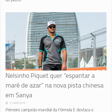
Nelsinho Piquet quer “espantar a
maré de azar” na nova pista chinesa
em Sanya
21 MAR 2019
Primeiro campeão mundial da Fórmula E destaca o