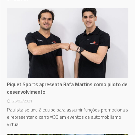
Piquet Sports apresenta Rafa Martins como piloto de
desenvolvimento
26/03/2021
Paulista se une à equipe para assumir funções promocionais
e representar o carro #33 em eventos de automobilismo
virtual