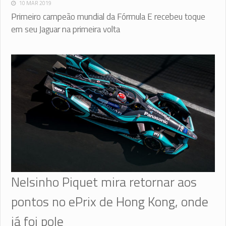
10 MAR 2019
Primeiro campeão mundial da Fórmula E recebeu toque
em seu Jaguar na primeira volta
Nelsinho Piquet mira retornar aos
pontos no ePrix de Hong Kong, onde
já foi pole