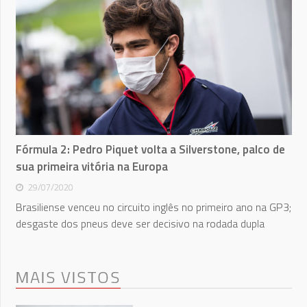
Fórmula 2: Pedro Piquet volta a Silverstone, palco de
sua primeira vitória na Europa
29/07/2020
Brasiliense venceu no circuito inglês no primeiro ano na GP3;
desgaste dos pneus deve ser decisivo na rodada dupla
MAIS VISTOS