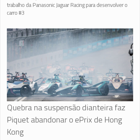
trabalho da Panasonic Jaguar Racing para desenvolver o
carro #3
Quebra na suspensão dianteira faz
Piquet abandonar o ePrix de Hong
Kong