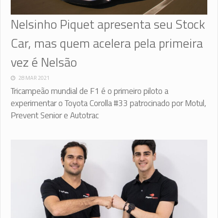
Nelsinho Piquet apresenta seu Stock
Car, mas quem acelera pela primeira
vez é Nelsão
28 MAR 2021
Tricampeão mundial de F1 é o primeiro piloto a
experimentar o Toyota Corolla #33 patrocinado por Motul,
Prevent Senior e Autotrac