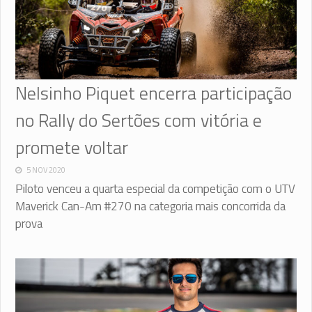
Nelsinho Piquet encerra participação
no Rally do Sertões com vitória e
promete voltar
5 NOV 2020
Piloto venceu a quarta especial da competição com o UTV
Maverick Can-Am #270 na categoria mais concorrida da
prova