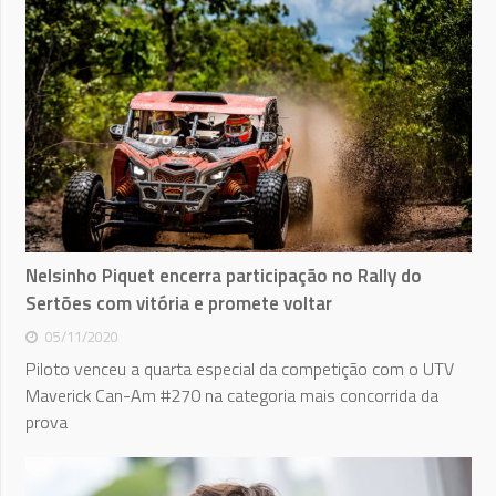
Nelsinho Piquet encerra participação no Rally do
Sertões com vitória e promete voltar
05/11/2020
Piloto venceu a quarta especial da competição com o UTV
Maverick Can-Am #270 na categoria mais concorrida da
prova