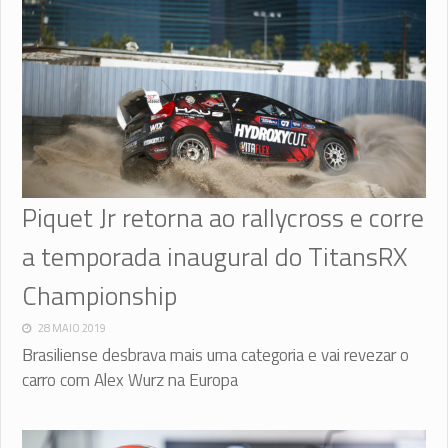
Piquet Jr retorna ao rallycross e corre
a temporada inaugural do TitansRX
Championship
28 MAIO 2019
Brasiliense desbrava mais uma categoria e vai revezar o
carro com Alex Wurz na Europa