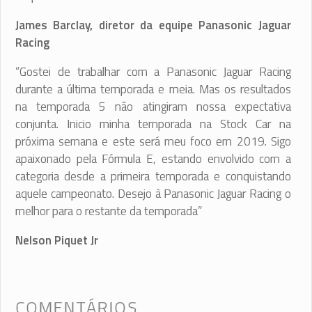
James Barclay, diretor da equipe Panasonic Jaguar
Racing
“Gostei de trabalhar com a Panasonic Jaguar Racing
durante a última temporada e meia. Mas os resultados
na temporada 5 não atingiram nossa expectativa
conjunta. Inicio minha temporada na Stock Car na
próxima semana e este será meu foco em 2019. Sigo
apaixonado pela Fórmula E, estando envolvido com a
categoria desde a primeira temporada e conquistando
aquele campeonato. Desejo à Panasonic Jaguar Racing o
melhor para o restante da temporada”
Nelson Piquet Jr
COMENTÁRIOS