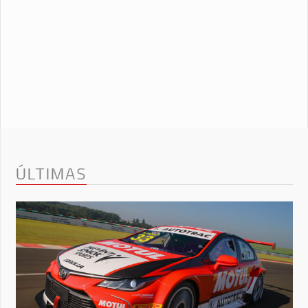
ÚLTIMAS