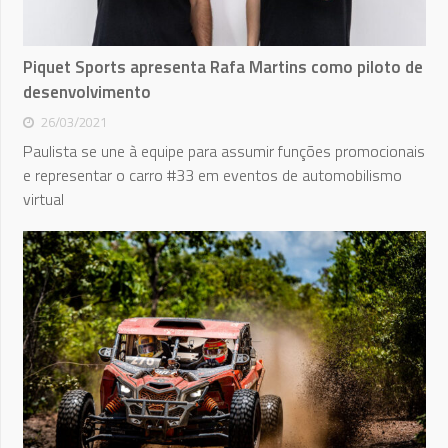
Piquet Sports apresenta Rafa Martins como piloto de
desenvolvimento
26/03/2021
Paulista se une à equipe para assumir funções promocionais
e representar o carro #33 em eventos de automobilismo
virtual