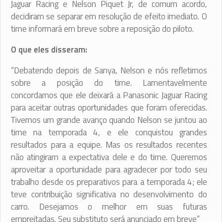
Jaguar Racing e Nelson Piquet Jr, de comum acordo,
decidiram se separar em resolução de efeito imediato. O
time informará em breve sobre a reposição do piloto.
O que eles disseram:
“Debatendo depois de Sanya, Nelson e nós refletimos
sobre a posição do time. Lamentavelmente
concordamos que ele deixará a Panasonic Jaguar Racing
para aceitar outras oportunidades que foram oferecidas.
Tivemos um grande avanço quando Nelson se juntou ao
time na temporada 4, e ele conquistou grandes
resultados para a equipe. Mas os resultados recentes
não atingiram a expectativa dele e do time. Queremos
aproveitar a oportunidade para agradecer por todo seu
trabalho desde os preparativos para a temporada 4; ele
teve contribuição significativa no desenvolvimento do
carro. Desejamos o melhor em suas futuras
empreitadas. Seu substituto será anunciado em breve”