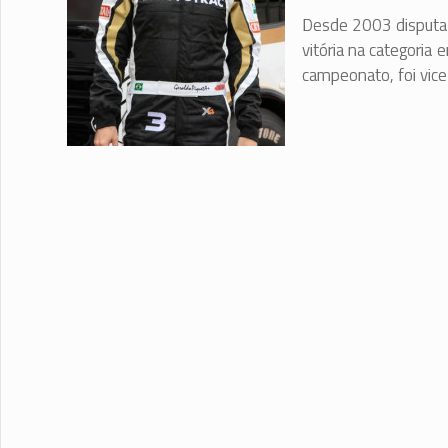
Desde 2003 disputa 
vitória na categoria
campeonato, foi vi