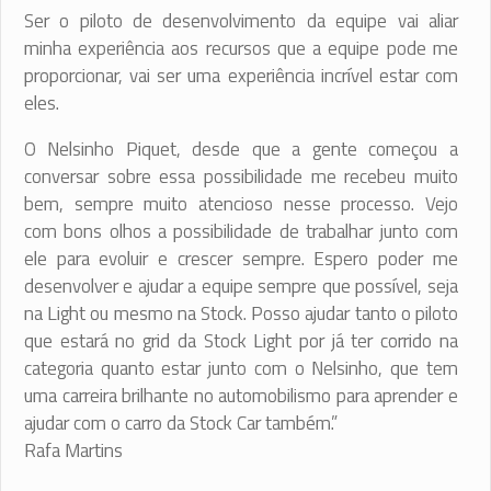
Ser o piloto de desenvolvimento da equipe vai aliar
minha experiência aos recursos que a equipe pode me
proporcionar, vai ser uma experiência incrível estar com
eles.
O Nelsinho Piquet, desde que a gente começou a
conversar sobre essa possibilidade me recebeu muito
bem, sempre muito atencioso nesse processo. Vejo
com bons olhos a possibilidade de trabalhar junto com
ele para evoluir e crescer sempre. Espero poder me
desenvolver e ajudar a equipe sempre que possível, seja
na Light ou mesmo na Stock. Posso ajudar tanto o piloto
que estará no grid da Stock Light por já ter corrido na
categoria quanto estar junto com o Nelsinho, que tem
uma carreira brilhante no automobilismo para aprender e
ajudar com o carro da Stock Car também.”
Rafa Martins