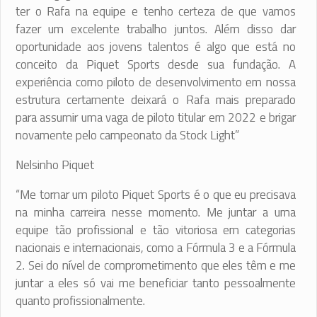
ter o Rafa na equipe e tenho certeza de que vamos
fazer um excelente trabalho juntos. Além disso dar
oportunidade aos jovens talentos é algo que está no
conceito da Piquet Sports desde sua fundação. A
experiência como piloto de desenvolvimento em nossa
estrutura certamente deixará o Rafa mais preparado
para assumir uma vaga de piloto titular em 2022 e brigar
novamente pelo campeonato da Stock Light”
Nelsinho Piquet
“Me tornar um piloto Piquet Sports é o que eu precisava
na minha carreira nesse momento. Me juntar a uma
equipe tão profissional e tão vitoriosa em categorias
nacionais e internacionais, como a Fórmula 3 e a Fórmula
2. Sei do nível de comprometimento que eles têm e me
juntar a eles só vai me beneficiar tanto pessoalmente
quanto profissionalmente.