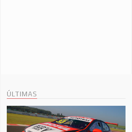
ÚLTIMAS