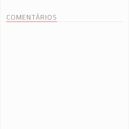
COMENTÁRIOS