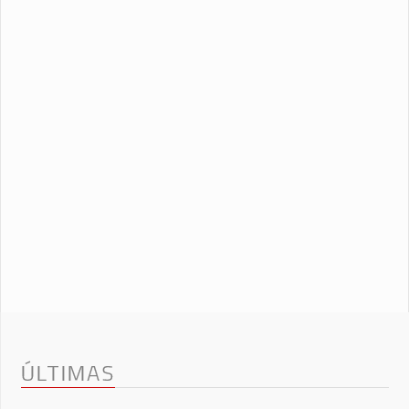
ÚLTIMAS