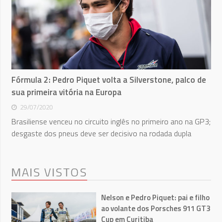
Fórmula 2: Pedro Piquet volta a Silverstone, palco de
sua primeira vitória na Europa
29/07/2020
Brasiliense venceu no circuito inglês no primeiro ano na GP3;
desgaste dos pneus deve ser decisivo na rodada dupla
MAIS VISTOS
Nelson e Pedro Piquet: pai e filho
ao volante dos Porsches 911 GT3
Cup em Curitiba