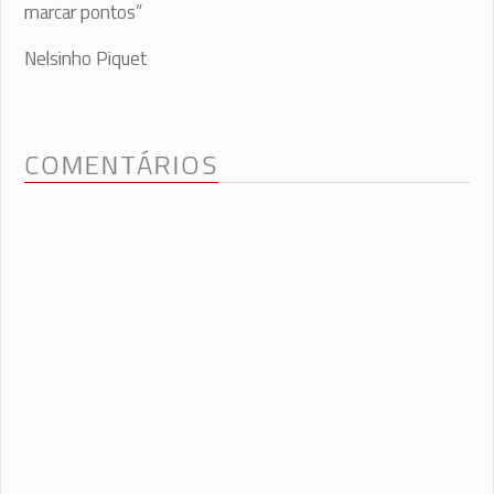
marcar pontos”
Nelsinho Piquet
COMENTÁRIOS