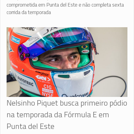
comprometida em Punta del Este e não completa sexta
corrida da temporada
Nelsinho Piquet busca primeiro pódio
na temporada da Fórmula E em
Punta del Este