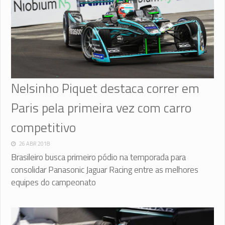
Nelsinho Piquet destaca correr em
Paris pela primeira vez com carro
competitivo
26 ABR 2018
Brasileiro busca primeiro pódio na temporada para
consolidar Panasonic Jaguar Racing entre as melhores
equipes do campeonato