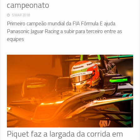
campeonato
5 MAR 2018
Primeiro campeão mundial da FIA Fórmula E ajuda
Panasonic Jaguar Racing a subir para terceiro entre as
equipes
Piquet faz a largada da corrida em