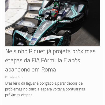
Nelsinho Piquet já projeta próximas
etapas da FIA Fórmula E após
abandono em Roma
14 ABR 2018
Brasileiro da Jaguar é obrigado a parar depois de
problemas no carro e espera voltar a pontuar nas
próximas etapas