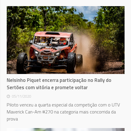
Nelsinho Piquet encerra participação no Rally do
Sertões com vitória e promete voltar
05/11/2020
Piloto venceu a quarta especial da competição com o UTV
Maverick Can-Am #270 na categoria mais concorrida da
prova