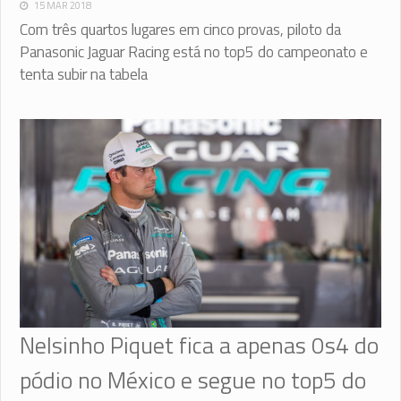
15 MAR 2018
Com três quartos lugares em cinco provas, piloto da
Panasonic Jaguar Racing está no top5 do campeonato e
tenta subir na tabela
Nelsinho Piquet fica a apenas 0s4 do
pódio no México e segue no top5 do