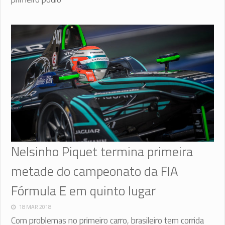
Nelsinho Piquet termina primeira
metade do campeonato da FIA
Fórmula E em quinto lugar
18 MAR 2018
Com problemas no primeiro carro, brasileiro tem corrida