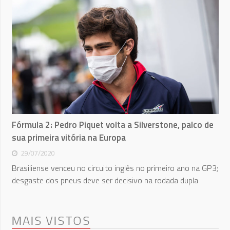
Fórmula 2: Pedro Piquet volta a Silverstone, palco de
sua primeira vitória na Europa
29/07/2020
Brasiliense venceu no circuito inglês no primeiro ano na GP3;
desgaste dos pneus deve ser decisivo na rodada dupla
MAIS VISTOS