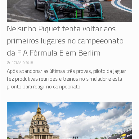
Nelsinho Piquet tenta voltar aos
primeiros lugares no campeeonato
da FIA Fórmula E em Berlim
17 MAIO 2018
Após abandonar as últimas três provas, piloto da Jaguar
fez produtivas reuniões e treinos no simulador e está
pronto para reagir no campeonato