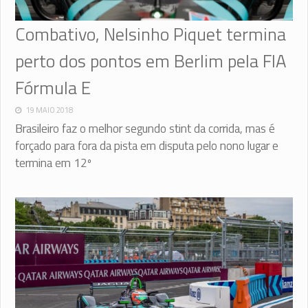
Combativo, Nelsinho Piquet termina
perto dos pontos em Berlim pela FIA
Fórmula E
19 MAIO 2018
Brasileiro faz o melhor segundo stint da corrida, mas é
forçado para fora da pista em disputa pelo nono lugar e
termina em 12º