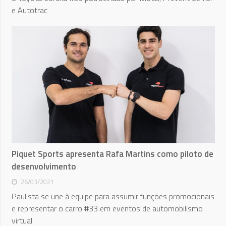
e Autotrac
Piquet Sports apresenta Rafa Martins como piloto de
desenvolvimento
26/03/2021
Paulista se une à equipe para assumir funções promocionais
e representar o carro #33 em eventos de automobilismo
virtual