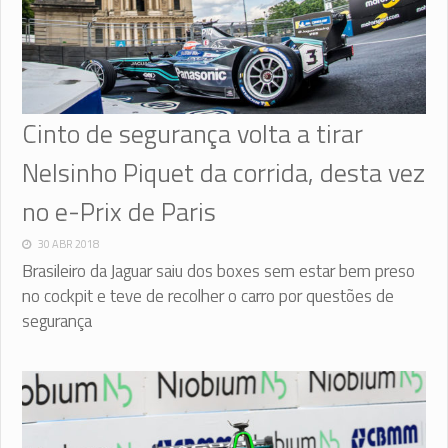
Cinto de segurança volta a tirar
Nelsinho Piquet da corrida, desta vez
no e-Prix de Paris
30 ABR 2018
Brasileiro da Jaguar saiu dos boxes sem estar bem preso
no cockpit e teve de recolher o carro por questões de
segurança