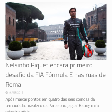
Nelsinho Piquet encara primeiro
desafio da FIA Fórmula E nas ruas de
Roma
9 ABR 2018
Após marcar pontos em quatro das seis corridas da
temporada, brasileiro da Panasonic Jaguar Racing mira
primeiro pódio