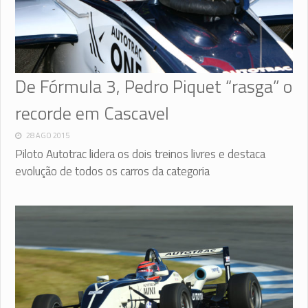
De Fórmula 3, Pedro Piquet “rasga” o
recorde em Cascavel
28 AGO 2015
Piloto Autotrac lidera os dois treinos livres e destaca
evolução de todos os carros da categoria