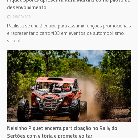
desenvolvimento
26/03/2021
Paulista se une à equipe para assumir funções promocionais
e representar o carro #33 em eventos de automobilismo
virtual
Nelsinho Piquet encerra participação no Rally do
Sertões com vitória e promete voltar