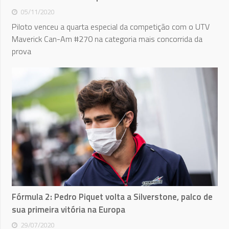
05/11/2020
Piloto venceu a quarta especial da competição com o UTV
Maverick Can-Am #270 na categoria mais concorrida da
prova
Fórmula 2: Pedro Piquet volta a Silverstone, palco de
sua primeira vitória na Europa
29/07/2020