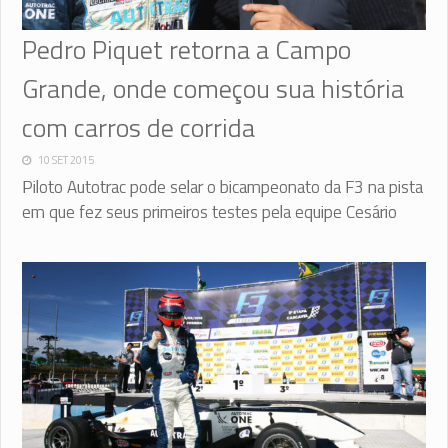
Pedro Piquet retorna a Campo
Grande, onde começou sua história
com carros de corrida
10 SET 2015
Piloto Autotrac pode selar o bicampeonato da F3 na pista
em que fez seus primeiros testes pela equipe Cesário