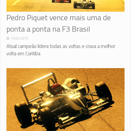
Pedro Piquet vence mais uma de
ponta a ponta na F3 Brasil
3 AGO 2015
Atual campeão lidera todas as voltas e crava a melhor
volta em Curitiba