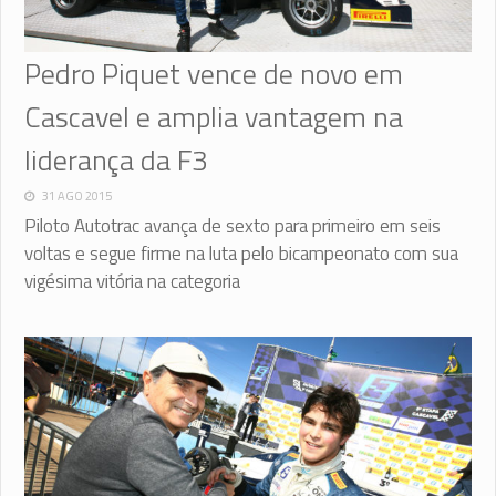
Pedro Piquet vence de novo em
Cascavel e amplia vantagem na
liderança da F3
31 AGO 2015
Piloto Autotrac avança de sexto para primeiro em seis
voltas e segue firme na luta pelo bicampeonato com sua
vigésima vitória na categoria