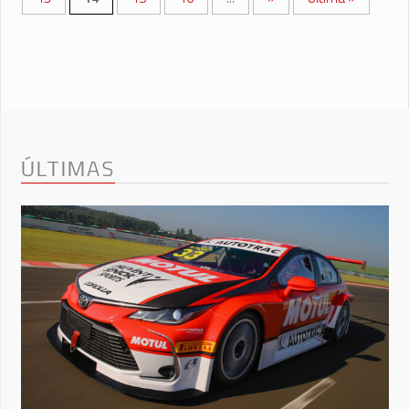
ÚLTIMAS