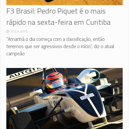
F3 Brasil: Pedro Piquet é o mais
rápido na sexta-feira em Curitiba
31 JUL 2015
“Amanhã o dia começa com a classificação, então
teremos que ser agressivos desde o início”, diz o atual
campeão