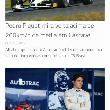
Pedro Piquet mira volta acima de
200km/h de média em Cascavel
26 AGO 2015
Atual campeão, piloto Autotrac é o líder do campeonato e
vem de cinco vitórias consecutivas na F3 Brasil