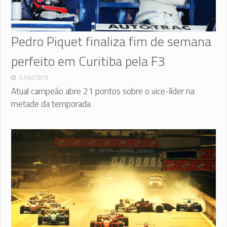
Pedro Piquet finaliza fim de semana
perfeito em Curitiba pela F3
3 AGO 2015
Atual campeão abre 21 pontos sobre o vice-líder na
metade da temporada