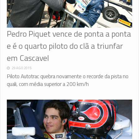
Pedro Piquet vence de ponta a ponta
e é o quarto piloto do clã a triunfar
em Cascavel
29 AGO 2015
Piloto Autotrac quebra novamente o recorde da pista no
quali, com média superior a 200 km/h