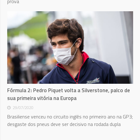
prova
Fórmula 2: Pedro Piquet volta a Silverstone, palco de
sua primeira vitória na Europa
29/07/2020
Brasiliense venceu no circuito inglês no primeiro ano na GP3;
desgaste dos pneus deve ser decisivo na rodada dupla