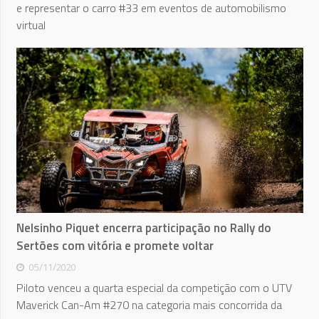
e representar o carro #33 em eventos de automobilismo
virtual
Nelsinho Piquet encerra participação no Rally do
Sertões com vitória e promete voltar
05/11/2020
Piloto venceu a quarta especial da competição com o UTV
Maverick Can-Am #270 na categoria mais concorrida da