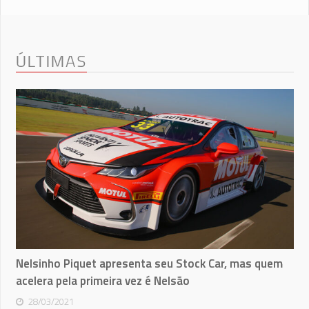
ÚLTIMAS
Nelsinho Piquet apresenta seu Stock Car, mas quem
acelera pela primeira vez é Nelsão
28/03/2021