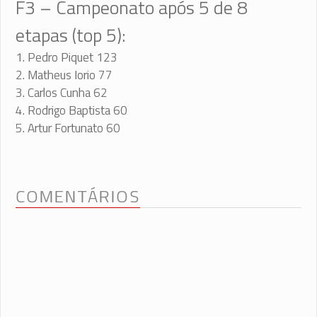
F3 – Campeonato após 5 de 8
etapas (top 5):
1. Pedro Piquet 123
2. Matheus Iorio 77
3. Carlos Cunha 62
4. Rodrigo Baptista 60
5. Artur Fortunato 60
COMENTÁRIOS