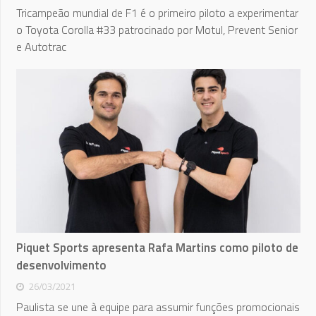
Tricampeão mundial de F1 é o primeiro piloto a experimentar
o Toyota Corolla #33 patrocinado por Motul, Prevent Senior
e Autotrac
Piquet Sports apresenta Rafa Martins como piloto de
desenvolvimento
26/03/2021
Paulista se une à equipe para assumir funções promocionais