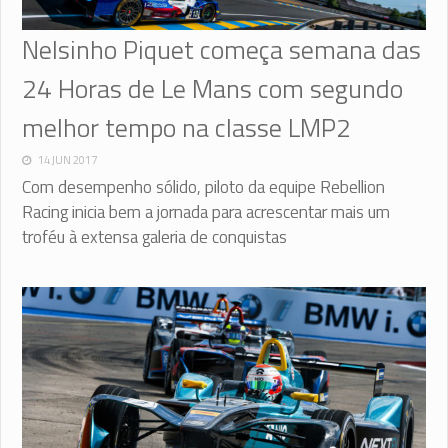
Nelsinho Piquet começa semana das
24 Horas de Le Mans com segundo
melhor tempo na classe LMP2
14 JUN 2017
Com desempenho sólido, piloto da equipe Rebellion
Racing inicia bem a jornada para acrescentar mais um
troféu à extensa galeria de conquistas