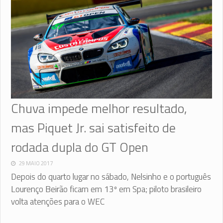
Chuva impede melhor resultado,
mas Piquet Jr. sai satisfeito de
rodada dupla do GT Open
29 MAIO 2017
Depois do quarto lugar no sábado, Nelsinho e o português
Lourenço Beirão ficam em 13º em Spa; piloto brasileiro
volta atenções para o WEC