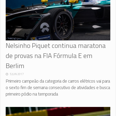
Nelsinho Piquet continua maratona
de provas na FIA Fórmula E em
Berlim
5 JUN 2017
Primeiro campeão da categoria de carros elétricos vai para
o sexto fim de semana consecutivo de atividades e busca
primeiro pódio na temporada