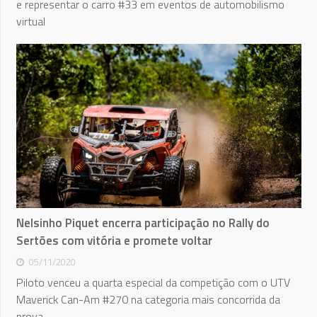
e representar o carro #33 em eventos de automobilismo
virtual
Nelsinho Piquet encerra participação no Rally do
Sertões com vitória e promete voltar
05/11/2020
Piloto venceu a quarta especial da competição com o UTV
Maverick Can-Am #270 na categoria mais concorrida da
prova