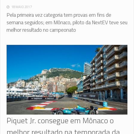
18 MAIO 2017
Pela primeira vez categoria tem provas em fins de
semana seguidos; em Mônaco, piloto da NextEV teve seu
melhor resultado no campeonato
Piquet Jr. consegue em Mônaco o
melhor resultado na temporada da