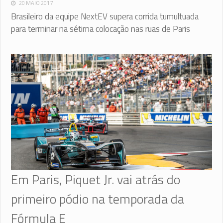
20 MAIO 2017
Brasileiro da equipe NextEV supera corrida tumultuada
para terminar na sétima colocação nas ruas de Paris
Em Paris, Piquet Jr. vai atrás do
primeiro pódio na temporada da
Fórmula E