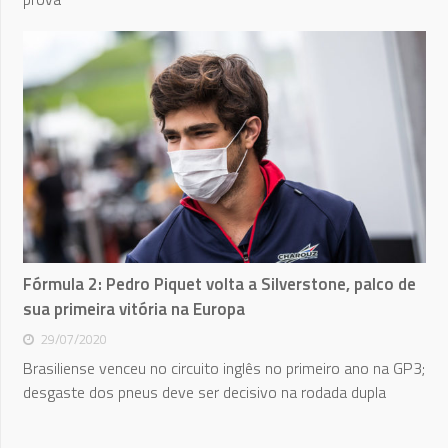
Fórmula 2: Pedro Piquet volta a Silverstone, palco de
sua primeira vitória na Europa
29/07/2020
Brasiliense venceu no circuito inglês no primeiro ano na GP3;
desgaste dos pneus deve ser decisivo na rodada dupla