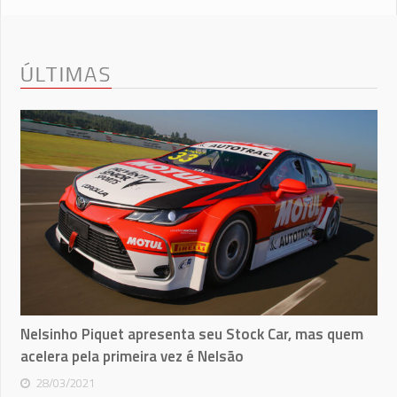
ÚLTIMAS
Nelsinho Piquet apresenta seu Stock Car, mas quem
acelera pela primeira vez é Nelsão
28/03/2021