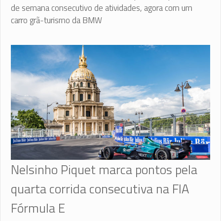
de semana consecutivo de atividades, agora com um
carro grã-turismo da BMW
Nelsinho Piquet marca pontos pela
quarta corrida consecutiva na FIA
Fórmula E