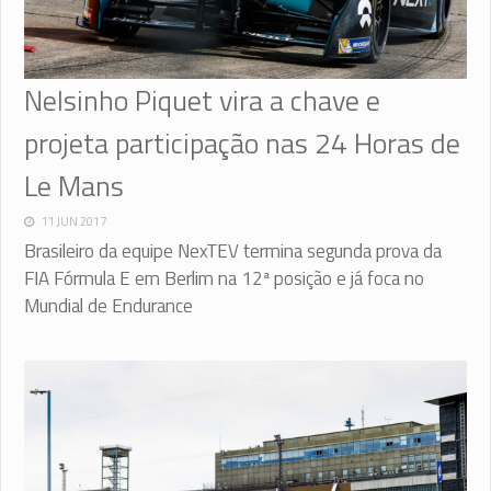
Nelsinho Piquet vira a chave e
projeta participação nas 24 Horas de
Le Mans
11 JUN 2017
Brasileiro da equipe NexTEV termina segunda prova da
FIA Fórmula E em Berlim na 12ª posição e já foca no
Mundial de Endurance