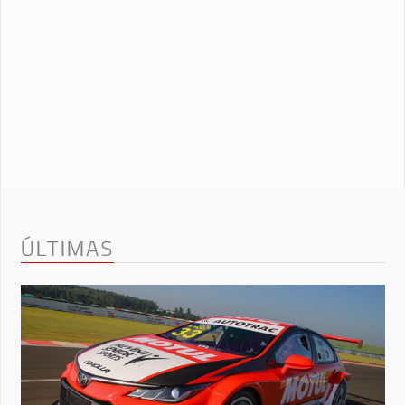
ÚLTIMAS