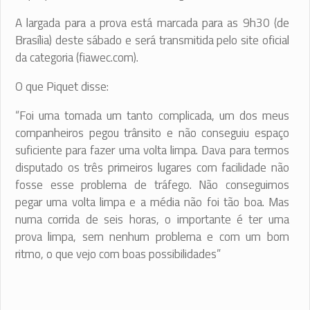
A largada para a prova está marcada para as 9h30 (de
Brasília) deste sábado e será transmitida pelo site oficial
da categoria (fiawec.com).
O que Piquet disse:
“Foi uma tomada um tanto complicada, um dos meus
companheiros pegou trânsito e não conseguiu espaço
suficiente para fazer uma volta limpa. Dava para termos
disputado os três primeiros lugares com facilidade não
fosse esse problema de tráfego. Não conseguimos
pegar uma volta limpa e a média não foi tão boa. Mas
numa corrida de seis horas, o importante é ter uma
prova limpa, sem nenhum problema e com um bom
ritmo, o que vejo com boas possibilidades”