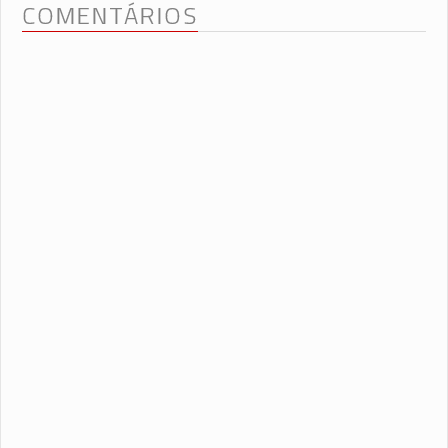
COMENTÁRIOS