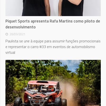
Piquet Sports apresenta Rafa Martins como piloto de
desenvolvimento
26/03/2021
Paulista se une à equipe para assumir funções promocionais
e representar o carro #33 em eventos de automobilismo
virtual