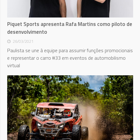
Piquet Sports apresenta Rafa Martins como piloto de
desenvolvimento
26/03/2021
Paulista se une à equipe para assumir funções promocionais
e representar o carro #33 em eventos de automobilismo
virtual