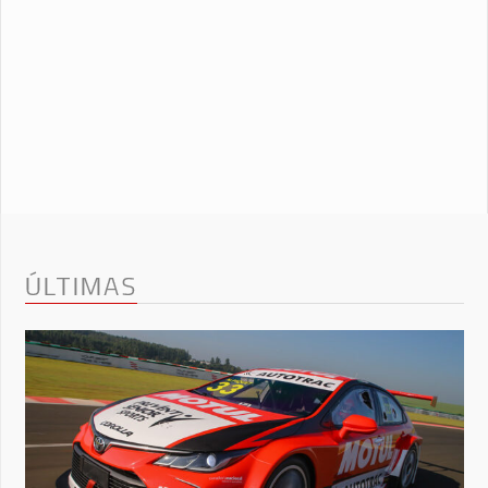
ÚLTIMAS