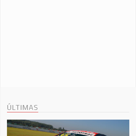
ÚLTIMAS