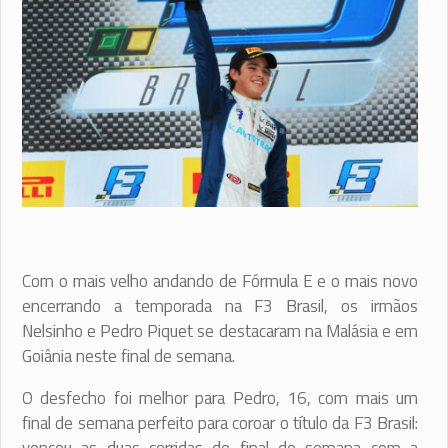
Com o mais velho andando de Fórmula E e o mais novo
encerrando a temporada na F3 Brasil, os irmãos
Nelsinho e Pedro Piquet se destacaram na Malásia e em
Goiânia neste final de semana.
O desfecho foi melhor para Pedro, 16, com mais um
final de semana perfeito para coroar o título da F3 Brasil: