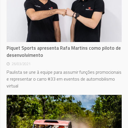
Piquet Sports apresenta Rafa Martins como piloto de
desenvolvimento
26/03/2021
Paulista se une à equipe para assumir funções promocionais
e representar o carro #33 em eventos de automobilismo
virtual