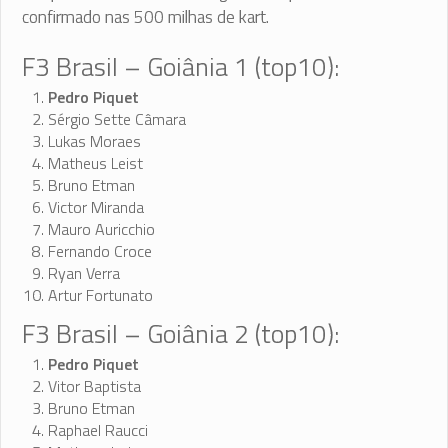
confirmado nas 500 milhas de kart.
F3 Brasil – Goiânia 1 (top10):
Pedro Piquet
Sérgio Sette Câmara
Lukas Moraes
Matheus Leist
Bruno Etman
Victor Miranda
Mauro Auricchio
Fernando Croce
Ryan Verra
Artur Fortunato
F3 Brasil – Goiânia 2 (top10):
Pedro Piquet
Vitor Baptista
Bruno Etman
Raphael Raucci