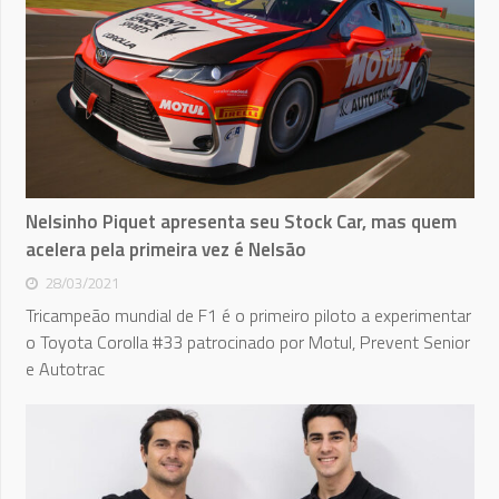
Nelsinho Piquet apresenta seu Stock Car, mas quem
acelera pela primeira vez é Nelsão
28/03/2021
Tricampeão mundial de F1 é o primeiro piloto a experimentar
o Toyota Corolla #33 patrocinado por Motul, Prevent Senior
e Autotrac