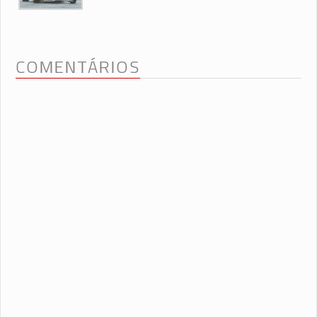
COMENTÁRIOS