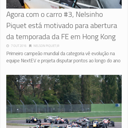
Agora com o carro #3, Nelsinho
Piquet está motivado para abertura
da temporada da FE em Hong Kong
7 OUT 2016
NELSON PIQUET JR
Primeiro campeão mundial da categoria vê evolução na
equipe NextEV e projeta disputar pontos ao longo do ano