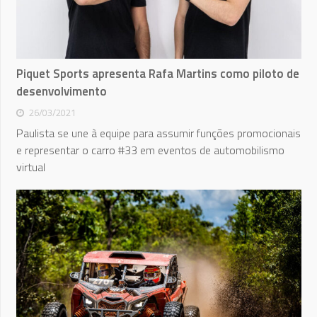
Piquet Sports apresenta Rafa Martins como piloto de
desenvolvimento
26/03/2021
Paulista se une à equipe para assumir funções promocionais
e representar o carro #33 em eventos de automobilismo
virtual