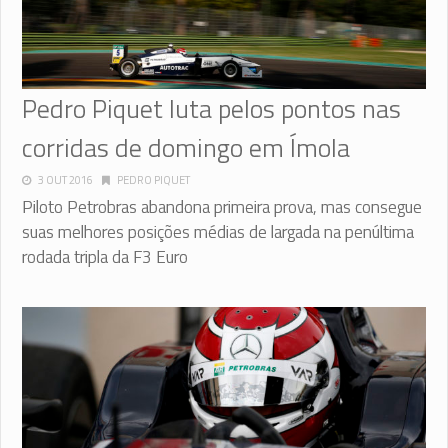
Pedro Piquet luta pelos pontos nas
corridas de domingo em Ímola
3 OUT 2016
PEDRO PIQUET
Piloto Petrobras abandona primeira prova, mas consegue
suas melhores posições médias de largada na penúltima
rodada tripla da F3 Euro