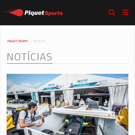
PIQUET SPORTS
>
NOTÍCIAS
NOTÍCIAS