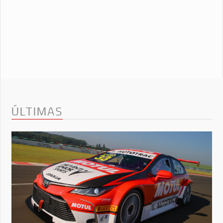
ÚLTIMAS