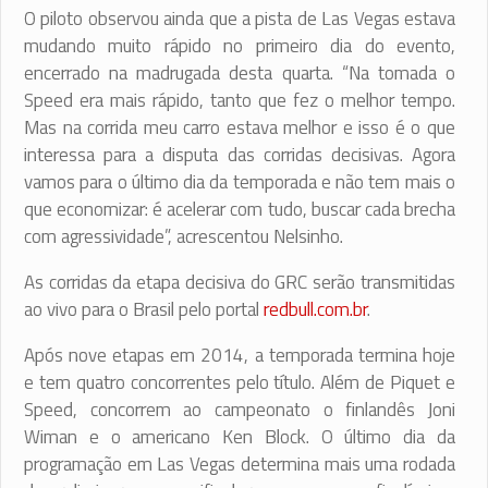
O piloto observou ainda que a pista de Las Vegas estava
mudando muito rápido no primeiro dia do evento,
encerrado na madrugada desta quarta. “Na tomada o
Speed era mais rápido, tanto que fez o melhor tempo.
Mas na corrida meu carro estava melhor e isso é o que
interessa para a disputa das corridas decisivas. Agora
vamos para o último dia da temporada e não tem mais o
que economizar: é acelerar com tudo, buscar cada brecha
com agressividade”, acrescentou Nelsinho.
As corridas da etapa decisiva do GRC serão transmitidas
ao vivo para o Brasil pelo portal
redbull.com.br
.
Após nove etapas em 2014, a temporada termina hoje
e tem quatro concorrentes pelo título. Além de Piquet e
Speed, concorrem ao campeonato o finlandês Joni
Wiman e o americano Ken Block. O último dia da
programação em Las Vegas determina mais uma rodada