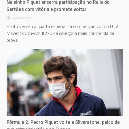
Nelsinho Piquet encerra participação no Rally do
Sertões com vitória e promete voltar
05/11/2020
Piloto venceu a quarta especial da competição com o UTV
Maverick Can-Am #270 na categoria mais concorrida da
prova
Fórmula 2: Pedro Piquet volta a Silverstone, palco de