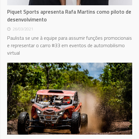
Piquet Sports apresenta Rafa Martins como piloto de
desenvolvimento
26/03/2021
Paulista se une à equipe para assumir funções promocionais
e representar o carro #33 em eventos de automobilismo
virtual