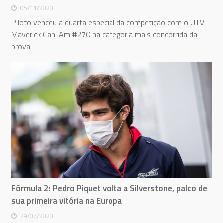
05/11/2020
Piloto venceu a quarta especial da competição com o UTV
Maverick Can-Am #270 na categoria mais concorrida da
prova
Fórmula 2: Pedro Piquet volta a Silverstone, palco de
sua primeira vitória na Europa
29/07/2020