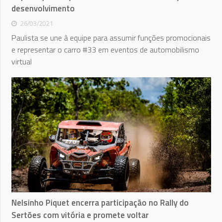
desenvolvimento
26/03/2021
Paulista se une à equipe para assumir funções promocionais
e representar o carro #33 em eventos de automobilismo
virtual
Nelsinho Piquet encerra participação no Rally do
Sertões com vitória e promete voltar