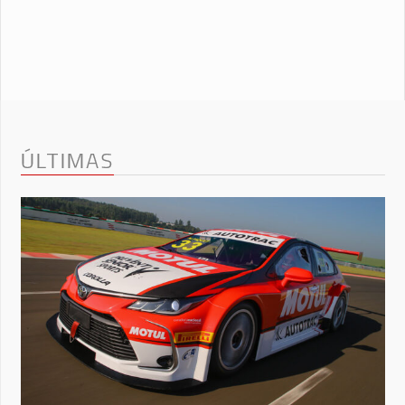
ÚLTIMAS