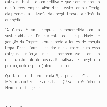
categoria bastante competitiva e que vem crescendo
nos últimos tempos. Além disso, assim como a Cemig,
ela promove a utilização da energia limpa e a eficiência
energética.
“A Cemig é uma empresa comprometida com a
sustentabilidade. Praticamente toda a capacidade de
geração da Empresa corresponde a fontes de energia
limpa. Dessa forma, associar nossa marca com essa
categoria reforça nosso compromisso com o
desenvolvimento de novas alternativas de energia e a
promoção do esporte”, afirma o diretor.
Quarta etapa da temporada 3, a prova da Cidade do
México acontece neste sábado (1º/4) no Autódromo
Hermanos Rodriguez.