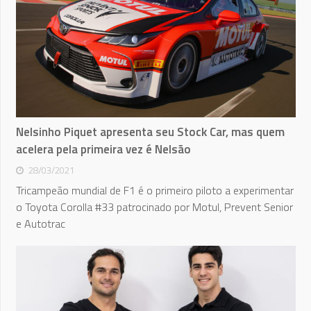
Nelsinho Piquet apresenta seu Stock Car, mas quem
acelera pela primeira vez é Nelsão
28/03/2021
Tricampeão mundial de F1 é o primeiro piloto a experimentar
o Toyota Corolla #33 patrocinado por Motul, Prevent Senior
e Autotrac