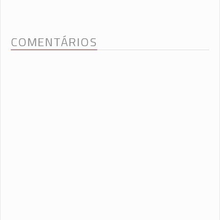
COMENTÁRIOS