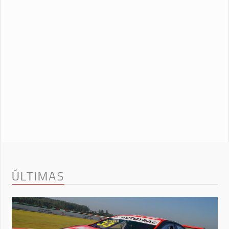
ÚLTIMAS