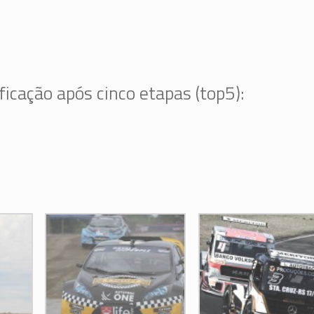
ficação após cinco etapas (top5):