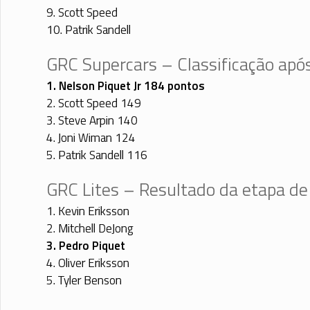
9. Scott Speed
10. Patrik Sandell
GRC Supercars – Classificação após
1. Nelson Piquet Jr 184 pontos
2. Scott Speed 149
3. Steve Arpin 140
4. Joni Wiman 124
5. Patrik Sandell 116
GRC Lites – Resultado da etapa de 
1. Kevin Eriksson
2. Mitchell DeJong
3. Pedro Piquet
4. Oliver Eriksson
5. Tyler Benson