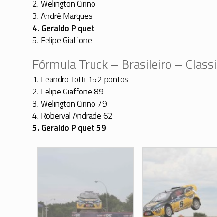
2. Welington Cirino
3. André Marques
4. Geraldo Piquet
5. Felipe Giaffone
Fórmula Truck – Brasileiro – Classi
1. Leandro Totti 152 pontos
2. Felipe Giaffone 89
3. Welington Cirino 79
4. Roberval Andrade 62
5. Geraldo Piquet 59