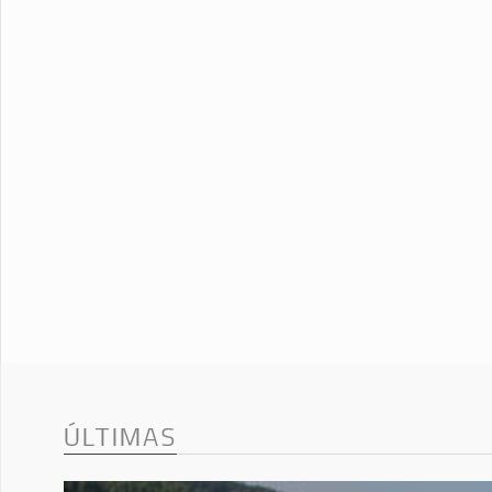
ÚLTIMAS