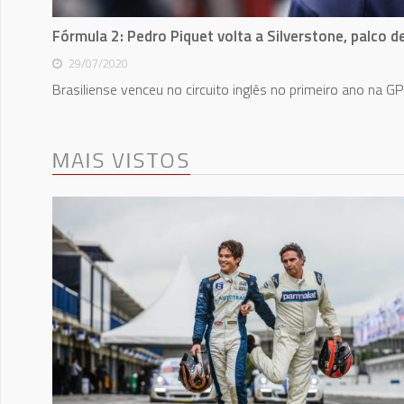
Fórmula 2: Pedro Piquet volta a Silverstone, palco d
29/07/2020
Brasiliense venceu no circuito inglês no primeiro ano na 
MAIS VISTOS