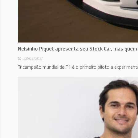
Nelsinho Piquet apresenta seu Stock Car, mas quem 
28/03/2021
Tricampeão mundial de F1 é o primeiro piloto a experiment