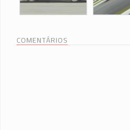
COMENTÁRIOS