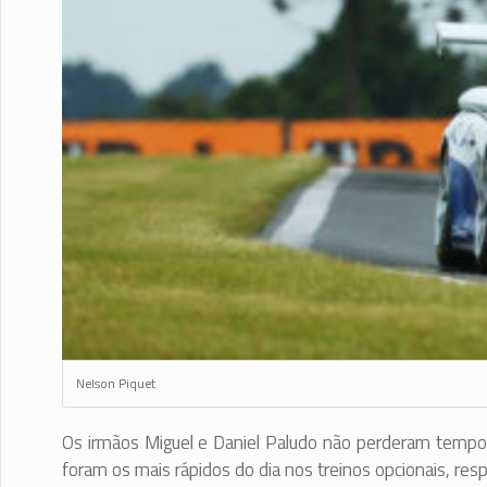
Nelson Piquet
Os irmãos Miguel e Daniel Paludo não perderam tempo e
foram os mais rápidos do dia nos treinos opcionais, re