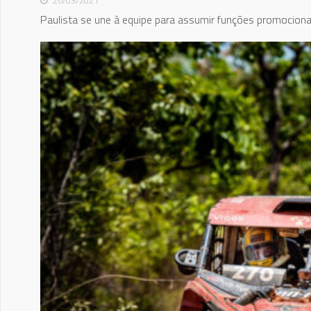
Paulista se une à equipe para assumir funções promociona