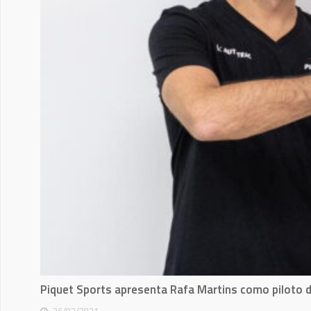
Piquet Sports apresenta Rafa Martins como piloto 
26/03/2021