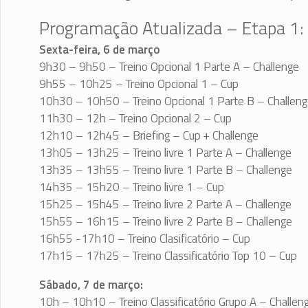
Programação Atualizada – Etapa 1:
Sexta-feira, 6 de março
9h30 – 9h50 – Treino Opcional 1 Parte A – Challenge
9h55 – 10h25 – Treino Opcional 1 – Cup
10h30 – 10h50 – Treino Opcional 1 Parte B – Challen
11h30 – 12h – Treino Opcional 2 – Cup
12h10 – 12h45 – Briefing – Cup + Challenge
13h05 – 13h25 – Treino livre 1 Parte A – Challenge
13h35 – 13h55 – Treino livre 1 Parte B – Challenge
14h35 – 15h20 – Treino livre 1 – Cup
15h25 – 15h45 – Treino livre 2 Parte A – Challenge
15h55 – 16h15 – Treino livre 2 Parte B – Challenge
16h55 -17h10 – Treino Clasificatório – Cup
17h15 – 17h25 – Treino Classificatório Top 10 – Cup
Sábado, 7 de março:
10h – 10h10 – Treino Classificatório Grupo A – Challen