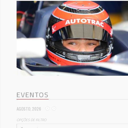
EVENTOS
AGOSTO, 2026
OPÇÕES DE FILTRO