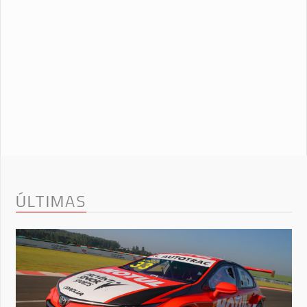
ÚLTIMAS