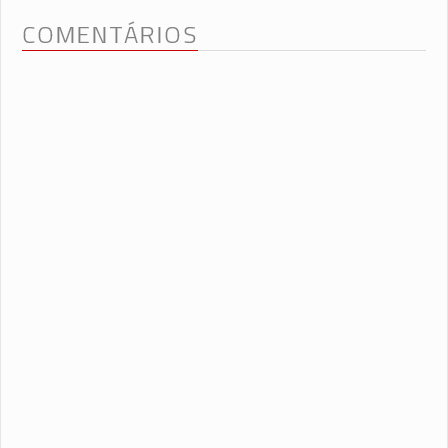
COMENTÁRIOS