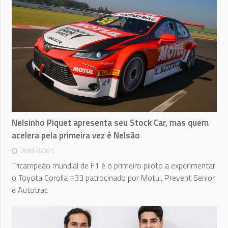
Nelsinho Piquet apresenta seu Stock Car, mas quem
acelera pela primeira vez é Nelsão
28/03/2021
Tricampeão mundial de F1 é o primeiro piloto a experimentar
o Toyota Corolla #33 patrocinado por Motul, Prevent Senior
e Autotrac