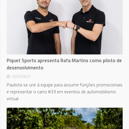
Piquet Sports apresenta Rafa Martins como piloto de
desenvolvimento
26/03/2021
Paulista se une à equipe para assumir funções promocionais
e representar o carro #33 em eventos de automobilismo
virtual