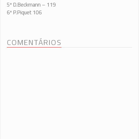
5º D.Beckmann – 119
6º P.Piquet 106
COMENTÁRIOS