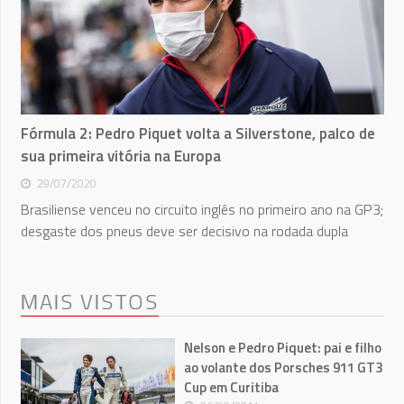
Fórmula 2: Pedro Piquet volta a Silverstone, palco de
sua primeira vitória na Europa
29/07/2020
Brasiliense venceu no circuito inglês no primeiro ano na GP3;
desgaste dos pneus deve ser decisivo na rodada dupla
MAIS VISTOS
Nelson e Pedro Piquet: pai e filho
ao volante dos Porsches 911 GT3
Cup em Curitiba