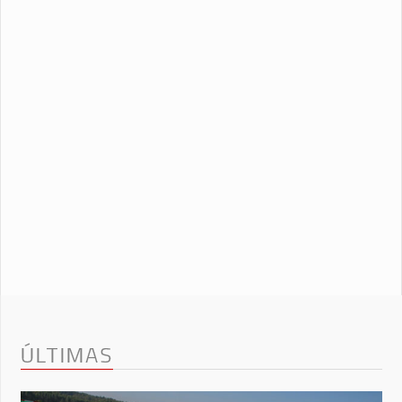
ÚLTIMAS