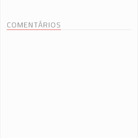
COMENTÁRIOS