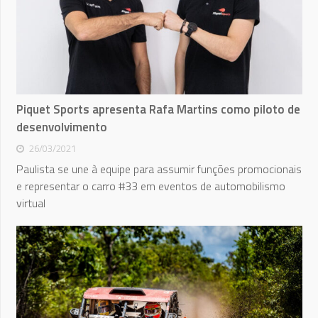
Piquet Sports apresenta Rafa Martins como piloto de
desenvolvimento
26/03/2021
Paulista se une à equipe para assumir funções promocionais
e representar o carro #33 em eventos de automobilismo
virtual