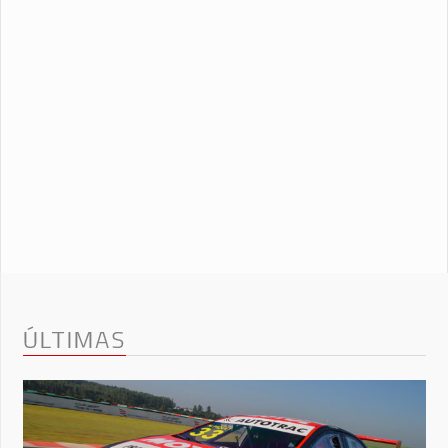
ÚLTIMAS