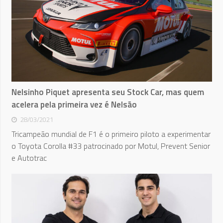
Nelsinho Piquet apresenta seu Stock Car, mas quem
acelera pela primeira vez é Nelsão
28/03/2021
Tricampeão mundial de F1 é o primeiro piloto a experimentar
o Toyota Corolla #33 patrocinado por Motul, Prevent Senior
e Autotrac